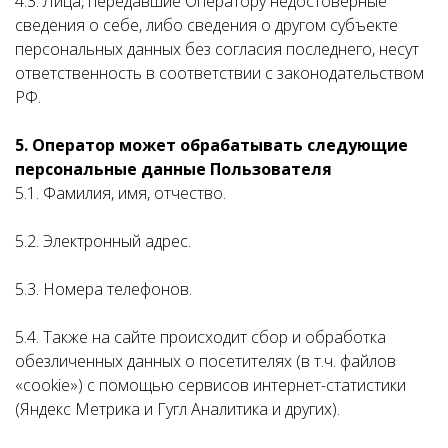
4.3. Лица, передавшие Оператору недостоверные
сведения о себе, либо сведения о другом субъекте
персональных данных без согласия последнего, несут
ответственность в соответствии с законодательством
РФ.
5. Оператор может обрабатывать следующие
персональные данные Пользователя
5.1. Фамилия, имя, отчество.
5.2. Электронный адрес.
5.3. Номера телефонов.
5.4. Также на сайте происходит сбор и обработка
обезличенных данных о посетителях (в т.ч. файлов
«cookie») с помощью сервисов интернет-статистики
(Яндекс Метрика и Гугл Аналитика и других).