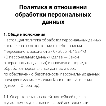
Политика в отношении
обработки персональных
данных
1. Общие положения
Настоящая политика обработки персональных данных
составлена в соответствии с требованиями
Федерального закона от 27.07.2006. № 152-ФЗ
«О персональных данных» (далее — Закон
о персональных данных) и определяет порядок
обработки персональных данных и меры
по обеспечению безопасности персональных данных,
предпринимаемые Никулин Константин Игоревич
(далее — Оператор).
1.1. Оператор ставит своей важнейшей целью
и условием осуществления своей деятельности