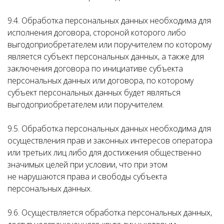
9.4. Обработка персональных данных необходима для
исполнения договора, стороной которого либо
выгодоприобретателем или поручителем по которому
является субъект персональных данных, а также для
заключения договора по инициативе субъекта
персональных данных или договора, по которому
субъект персональных данных будет являться
выгодоприобретателем или поручителем.
9.5. Обработка персональных данных необходима для
осуществления прав и законных интересов оператора
или третьих лиц либо для достижения общественно
значимых целей при условии, что при этом
не нарушаются права и свободы субъекта
персональных данных.
9.6. Осуществляется обработка персональных данных,