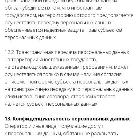
трансграничной передачи персональных данных
обязан убедиться в том, что иностранным
государством, на территорию которого предполагается
осуществлять передачу персональных данных,
обеспечивается надежная защита прав субъектов
персональных данных.
12.2. Трансграничная передача персональных данных
на территории иностранных государств,
не отвечающих вышеуказанным требованиям, может
осуществляться только в случае наличия согласия
в письменной форме субъекта персональных данных
на трансграничную передачу его персональных данных
и/или исполнения договора, стороной которого
является субъект персональных данных.
13. Конфиденциальность персональных данных
Оператор и иные лица, получившие доступ
к персональным данным, обязаны не раскрывать