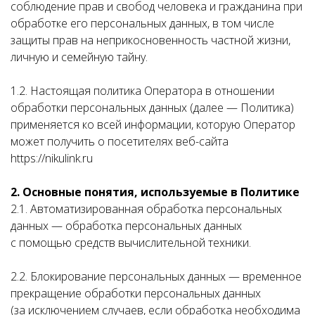
соблюдение прав и свобод человека и гражданина при
обработке его персональных данных, в том числе
защиты прав на неприкосновенность частной жизни,
личную и семейную тайну.
1.2. Настоящая политика Оператора в отношении
обработки персональных данных (далее — Политика)
применяется ко всей информации, которую Оператор
может получить о посетителях веб-сайта
https://nikulink.ru
2. Основные понятия, используемые в Политике
2.1. Автоматизированная обработка персональных
данных — обработка персональных данных
с помощью средств вычислительной техники.
2.2. Блокирование персональных данных — временное
прекращение обработки персональных данных
(за исключением случаев, если обработка необходима