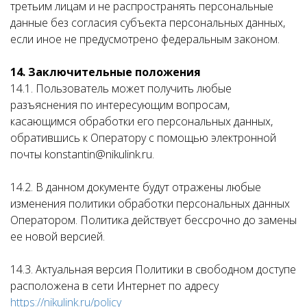
третьим лицам и не распространять персональные
данные без согласия субъекта персональных данных,
если иное не предусмотрено федеральным законом.
14. Заключительные положения
14.1. Пользователь может получить любые
разъяснения по интересующим вопросам,
касающимся обработки его персональных данных,
обратившись к Оператору с помощью электронной
почты konstantin@nikulink.ru.
14.2. В данном документе будут отражены любые
изменения политики обработки персональных данных
Оператором. Политика действует бессрочно до замены
ее новой версией.
14.3. Актуальная версия Политики в свободном доступе
расположена в сети Интернет по адресу
https://nikulink.ru/policy