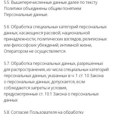
5.5. Вышеперечисленные данные далее по тексту
Политики объединены общим понятием
Персональные данные.
5.6. Обработка специальных категорий персональных
данных, касающихся расовой, национальной
принадлежности, политических взглядов, религиозных
или философских убеждений, интимной жизни,
Оператором не осуществляется.
5.7. Обработка персональных данных, разрешенных
для распространения, из числа специальных категорий
персональных данных, указанных в ч. 1 ст. 10 Закона
о персональных данных, допускается, если
соблюдаются запреты и условия,
предусмотренные ст. 10.1 Закона о персональных
данных.
5.8. Согласие Пользователя на обработку