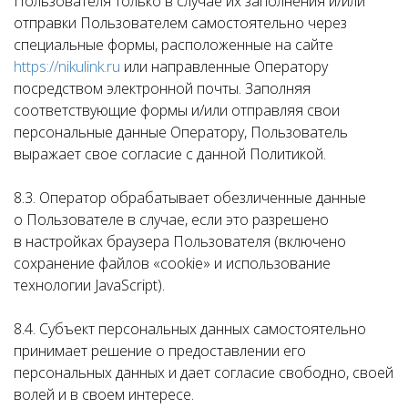
Пользователя только в случае их заполнения и/или
отправки Пользователем самостоятельно через
специальные формы, расположенные на сайте
https://nikulink.ru
или направленные Оператору
посредством электронной почты. Заполняя
соответствующие формы и/или отправляя свои
персональные данные Оператору, Пользователь
выражает свое согласие с данной Политикой.
8.3. Оператор обрабатывает обезличенные данные
о Пользователе в случае, если это разрешено
в настройках браузера Пользователя (включено
сохранение файлов «cookie» и использование
технологии JavaScript).
8.4. Субъект персональных данных самостоятельно
принимает решение о предоставлении его
персональных данных и дает согласие свободно, своей
волей и в своем интересе.