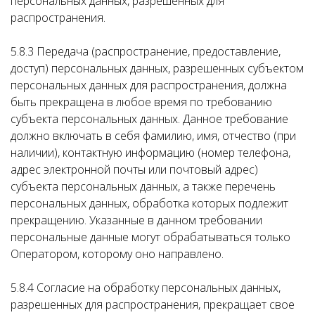
персональных данных, разрешенных для
распространения.
5.8.3 Передача (распространение, предоставление,
доступ) персональных данных, разрешенных субъектом
персональных данных для распространения, должна
быть прекращена в любое время по требованию
субъекта персональных данных. Данное требование
должно включать в себя фамилию, имя, отчество (при
наличии), контактную информацию (номер телефона,
адрес электронной почты или почтовый адрес)
субъекта персональных данных, а также перечень
персональных данных, обработка которых подлежит
прекращению. Указанные в данном требовании
персональные данные могут обрабатываться только
Оператором, которому оно направлено.
5.8.4 Согласие на обработку персональных данных,
разрешенных для распространения, прекращает свое