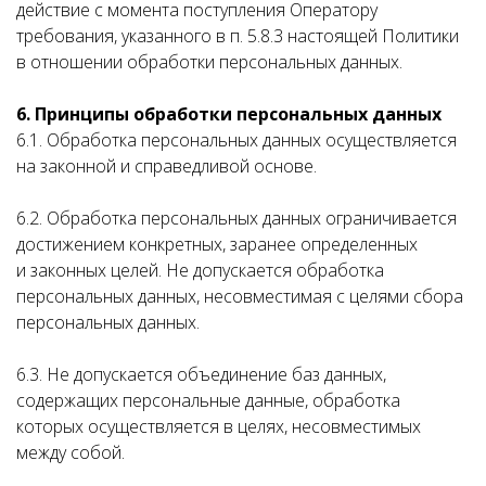
действие с момента поступления Оператору
требования, указанного в п. 5.8.3 настоящей Политики
в отношении обработки персональных данных.
6. Принципы обработки персональных данных
6.1. Обработка персональных данных осуществляется
на законной и справедливой основе.
6.2. Обработка персональных данных ограничивается
достижением конкретных, заранее определенных
и законных целей. Не допускается обработка
персональных данных, несовместимая с целями сбора
персональных данных.
6.3. Не допускается объединение баз данных,
содержащих персональные данные, обработка
которых осуществляется в целях, несовместимых
между собой.