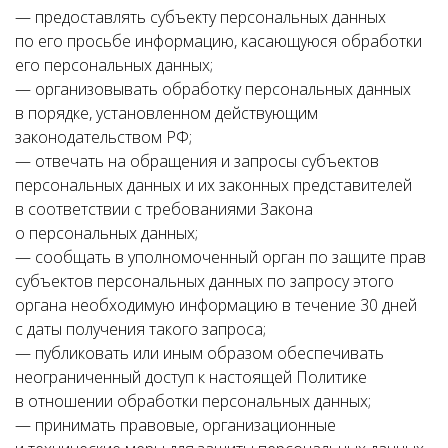
— предоставлять субъекту персональных данных
по его просьбе информацию, касающуюся обработки
его персональных данных;
— организовывать обработку персональных данных
в порядке, установленном действующим
законодательством РФ;
— отвечать на обращения и запросы субъектов
персональных данных и их законных представителей
в соответствии с требованиями Закона
о персональных данных;
— сообщать в уполномоченный орган по защите прав
субъектов персональных данных по запросу этого
органа необходимую информацию в течение 30 дней
с даты получения такого запроса;
— публиковать или иным образом обеспечивать
неограниченный доступ к настоящей Политике
в отношении обработки персональных данных;
— принимать правовые, организационные