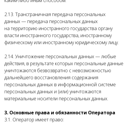
каким-либо иным способом.
2.13. Трансграничная передача персональных
данных — передача персональных данных
на территорию иностранного государства органу
власти иностранного государства, иностранному
физическому или иностранному юридическому лицу.
2.14. Уничтожение персональных данных — любые
действия, в результате которых персональные данные
уничтожаются безвозвратно с невозможностью
дальнейшего восстановления содержания
персональных данных в информационной системе
персональных данных и (или) уничтожаются
материальные носители персональных данных.
3. Основные права и обязанности Оператора
3.1. Оператор имеет право: