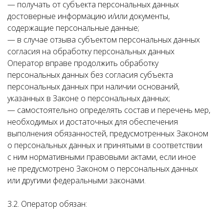
— получать от субъекта персональных данных
достоверные информацию и/или документы,
содержащие персональные данные;
— в случае отзыва субъектом персональных данных
согласия на обработку персональных данных
Оператор вправе продолжить обработку
персональных данных без согласия субъекта
персональных данных при наличии оснований,
указанных в Законе о персональных данных;
— самостоятельно определять состав и перечень мер,
необходимых и достаточных для обеспечения
выполнения обязанностей, предусмотренных Законом
о персональных данных и принятыми в соответствии
с ним нормативными правовыми актами, если иное
не предусмотрено Законом о персональных данных
или другими федеральными законами.
3.2. Оператор обязан: