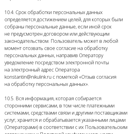
10.4. Срок обработки персональных данных
определяется достижением целей, для которых были
собраны персональные данные, если иной срок
не предусмотрен договором или действующим
законодательством. Пользователь может в любой
момент отозвать свое согласие на обработку
персональных данных, направив Оператору
уведомление посредством электронной почты
на электронный адрес Оператора
konstantin@nikulink.ru с пометкой «Отзыв согласия
на обработку персональных данных».
10.5. Вся информация, которая собирается
сторонними сервисами, в том числе платежными
системами, средствами связи и другими поставщиками
услуг, хранится и обрабатывается указанными лицами
(Операторами) в соответствии с их Пользовательским