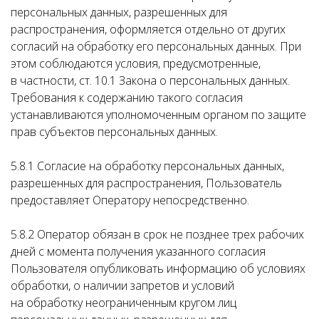
персональных данных, разрешенных для
распространения, оформляется отдельно от других
согласий на обработку его персональных данных. При
этом соблюдаются условия, предусмотренные,
в частности, ст. 10.1 Закона о персональных данных.
Требования к содержанию такого согласия
устанавливаются уполномоченным органом по защите
прав субъектов персональных данных.
5.8.1 Согласие на обработку персональных данных,
разрешенных для распространения, Пользователь
предоставляет Оператору непосредственно.
5.8.2 Оператор обязан в срок не позднее трех рабочих
дней с момента получения указанного согласия
Пользователя опубликовать информацию об условиях
обработки, о наличии запретов и условий
на обработку неограниченным кругом лиц