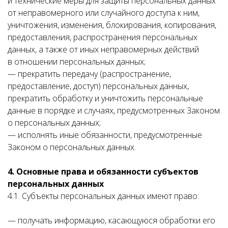
и технические меры для защиты персональных данных
от неправомерного или случайного доступа к ним,
уничтожения, изменения, блокирования, копирования,
предоставления, распространения персональных
данных, а также от иных неправомерных действий
в отношении персональных данных;
— прекратить передачу (распространение,
предоставление, доступ) персональных данных,
прекратить обработку и уничтожить персональные
данные в порядке и случаях, предусмотренных Законом
о персональных данных;
— исполнять иные обязанности, предусмотренные
Законом о персональных данных.
4. Основные права и обязанности субъектов
персональных данных
4.1. Субъекты персональных данных имеют право:
— получать информацию, касающуюся обработки его