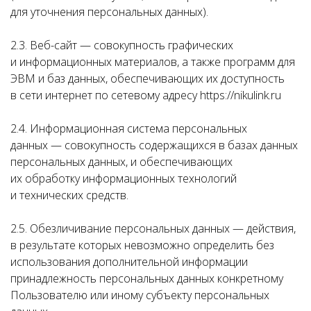
для уточнения персональных данных).
2.3. Веб-сайт — совокупность графических
и информационных материалов, а также программ для
ЭВМ и баз данных, обеспечивающих их доступность
в сети интернет по сетевому адресу https://nikulink.ru
2.4. Информационная система персональных
данных — совокупность содержащихся в базах данных
персональных данных, и обеспечивающих
их обработку информационных технологий
и технических средств.
2.5. Обезличивание персональных данных — действия,
в результате которых невозможно определить без
использования дополнительной информации
принадлежность персональных данных конкретному
Пользователю или иному субъекту персональных