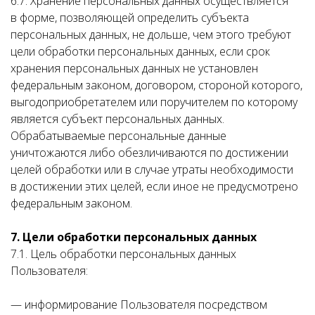
6.7. Хранение персональных данных осуществляется
в форме, позволяющей определить субъекта
персональных данных, не дольше, чем этого требуют
цели обработки персональных данных, если срок
хранения персональных данных не установлен
федеральным законом, договором, стороной которого,
выгодоприобретателем или поручителем по которому
является субъект персональных данных.
Обрабатываемые персональные данные
уничтожаются либо обезличиваются по достижении
целей обработки или в случае утраты необходимости
в достижении этих целей, если иное не предусмотрено
федеральным законом.
7. Цели обработки персональных данных
7.1. Цель обработки персональных данных
Пользователя:
— информирование Пользователя посредством