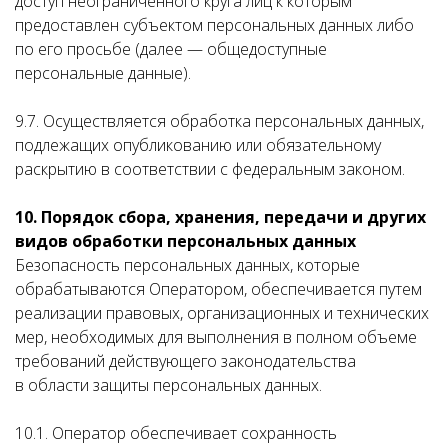
доступ неограниченного круга лиц к которым
предоставлен субъектом персональных данных либо
по его просьбе (далее — общедоступные
персональные данные).
9.7. Осуществляется обработка персональных данных,
подлежащих опубликованию или обязательному
раскрытию в соответствии с федеральным законом.
10. Порядок сбора, хранения, передачи и других
видов обработки персональных данных
Безопасность персональных данных, которые
обрабатываются Оператором, обеспечивается путем
реализации правовых, организационных и технических
мер, необходимых для выполнения в полном объеме
требований действующего законодательства
в области защиты персональных данных.
10.1. Оператор обеспечивает сохранность