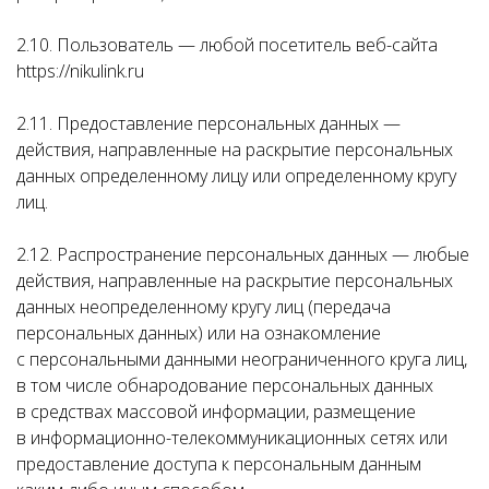
2.10. Пользователь — любой посетитель веб-сайта
https://nikulink.ru
2.11. Предоставление персональных данных —
действия, направленные на раскрытие персональных
данных определенному лицу или определенному кругу
лиц.
2.12. Распространение персональных данных — любые
действия, направленные на раскрытие персональных
данных неопределенному кругу лиц (передача
персональных данных) или на ознакомление
с персональными данными неограниченного круга лиц,
в том числе обнародование персональных данных
в средствах массовой информации, размещение
в информационно-телекоммуникационных сетях или
предоставление доступа к персональным данным