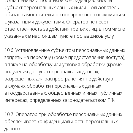
соглашением и Политикой конфиденциальности.
Субъект персональных данных и/или Пользователь
обязан самостоятельно своевременно ознакомиться
с указанными документами. Оператор не несет
ответственность за действия третьих лиц, в том числе
указанных в настоящем пункте поставщиков услуг.
10.6. Установленные субъектом персональных данных
запреты на передачу (кроме предоставления доступа),
а также на обработку или условия обработки (кроме
получения доступа) персональных данных,
разрешенных для распространения, не действуют
в случаях обработки персональных данных
в государственных, общественных и иных публичных
интересах, определенных законодательством РФ.
10.7. Оператор при обработке персональных данных
обеспечивает конфиденциальность персональных
данных.