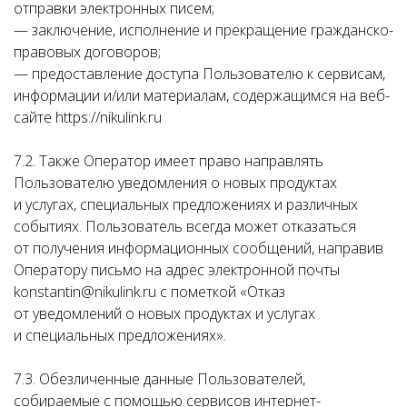
отправки электронных писем;
— заключение, исполнение и прекращение гражданско-
правовых договоров;
— предоставление доступа Пользователю к сервисам,
информации и/или материалам, содержащимся на веб-
сайте https://nikulink.ru
7.2. Также Оператор имеет право направлять
Пользователю уведомления о новых продуктах
и услугах, специальных предложениях и различных
событиях. Пользователь всегда может отказаться
от получения информационных сообщений, направив
Оператору письмо на адрес электронной почты
konstantin@nikulink.ru с пометкой «Отказ
от уведомлений о новых продуктах и услугах
и специальных предложениях».
7.3. Обезличенные данные Пользователей,
собираемые с помощью сервисов интернет-