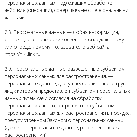
персональных данных, подлежащих обработке,
действия (операции), совершаемые с персональными
данными.
2.8. Персональные данные — любая информация,
относящаяся прямо или косвенно к определенному
или определяемому Пользователю веб-сайта
https://nikulink.ru
2.9. Персональные данные, разрешенные субъектом
персональных данных для распространения, —
персональные данные, доступ неограниченного круга
лиц к которым предоставлен субъектом персональных
данных путем дачи согласия на обработку
персональных данных, разрешенных субъектом
персональных данных для распространения в порядке,
предусмотренном Законом о персональных данных
(далее — персональные данные, разрешенные для
распространения).