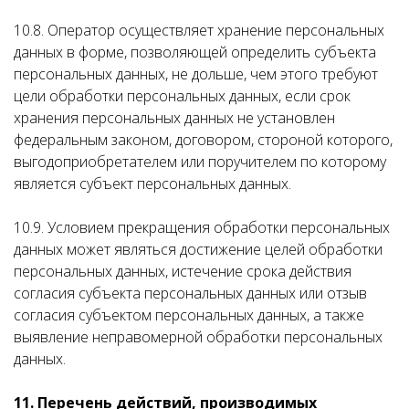
10.8. Оператор осуществляет хранение персональных
данных в форме, позволяющей определить субъекта
персональных данных, не дольше, чем этого требуют
цели обработки персональных данных, если срок
хранения персональных данных не установлен
федеральным законом, договором, стороной которого,
выгодоприобретателем или поручителем по которому
является субъект персональных данных.
10.9. Условием прекращения обработки персональных
данных может являться достижение целей обработки
персональных данных, истечение срока действия
согласия субъекта персональных данных или отзыв
согласия субъектом персональных данных, а также
выявление неправомерной обработки персональных
данных.
11. Перечень действий, производимых