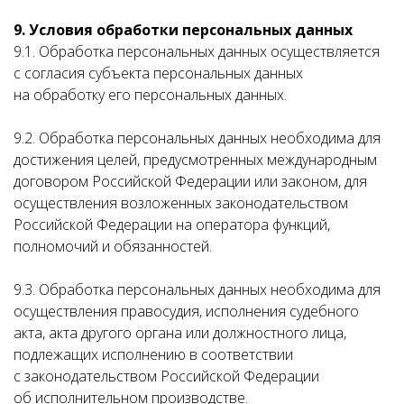
9. Условия обработки персональных данных
9.1. Обработка персональных данных осуществляется
с согласия субъекта персональных данных
на обработку его персональных данных.
9.2. Обработка персональных данных необходима для
достижения целей, предусмотренных международным
договором Российской Федерации или законом, для
осуществления возложенных законодательством
Российской Федерации на оператора функций,
полномочий и обязанностей.
9.3. Обработка персональных данных необходима для
осуществления правосудия, исполнения судебного
акта, акта другого органа или должностного лица,
подлежащих исполнению в соответствии
с законодательством Российской Федерации
об исполнительном производстве.