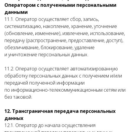
Оператором с полученными персональными
данными
11.1. Оператор осуществляет сбор, запись,
систематизацию, накопление, хранение, уточнение
(обновление, изменение), извлечение, использование,
передачу (распространение, предоставление, доступ),
обезличивание, блокирование, удаление
и уничтожение персональных данных.
11.2. Оператор осуществляет автоматизированную
обработку персональных данных с получением и/или
передачей полученной информации
по информационно-телекоммуникационным сетям или
без таковой.
12. Трансграничная передача персональных
данных
12.1. Оператор до начала осуществления