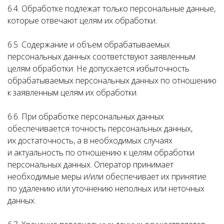
6.4. Обработке подлежат только персональные данные,
которые отвечают целям их обработки.
6.5. Содержание и объем обрабатываемых
персональных данных соответствуют заявленным
целям обработки. Не допускается избыточность
обрабатываемых персональных данных по отношению
к заявленным целям их обработки.
6.6. При обработке персональных данных
обеспечивается точность персональных данных,
их достаточность, а в необходимых случаях
и актуальность по отношению к целям обработки
персональных данных. Оператор принимает
необходимые меры и/или обеспечивает их принятие
по удалению или уточнению неполных или неточных
данных.