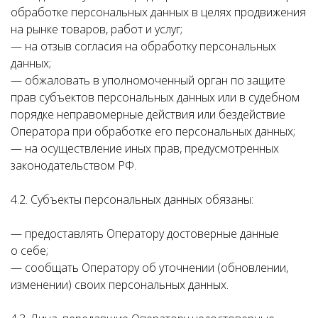
обработке персональных данных в целях продвижения
на рынке товаров, работ и услуг;
— на отзыв согласия на обработку персональных
данных;
— обжаловать в уполномоченный орган по защите
прав субъектов персональных данных или в судебном
порядке неправомерные действия или бездействие
Оператора при обработке его персональных данных;
— на осуществление иных прав, предусмотренных
законодательством РФ.
4.2. Субъекты персональных данных обязаны:
— предоставлять Оператору достоверные данные
о себе;
— сообщать Оператору об уточнении (обновлении,
изменении) своих персональных данных.