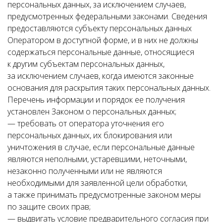
персональных данных, за исключением случаев,
предусмотренных федеральными законами. Сведения
предоставляются субъекту персональных данных
Оператором в доступной форме, и в них не должны
содержаться персональные данные, относящиеся
к другим субъектам персональных данных,
за исключением случаев, когда имеются законные
основания для раскрытия таких персональных данных.
Перечень информации и порядок ее получения
установлен Законом о персональных данных;
— требовать от оператора уточнения его
персональных данных, их блокирования или
уничтожения в случае, если персональные данные
являются неполными, устаревшими, неточными,
незаконно полученными или не являются
необходимыми для заявленной цели обработки,
а также принимать предусмотренные законом меры
по защите своих прав;
— выдвигать условие предварительного согласия при