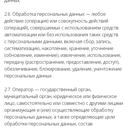
данных.
2.6. Обработка персональных данных — любое
действие (операция) или совокупность действий
(операций), совершаемых с использованием средств
автоматизации или без использования таких средств
с персональными данными, включая сбор, запись,
систематизацию, накопление, хранение, уточнение
(обновление, изменение), извлечение, использование,
передачу (распространение, предоставление, доступ),
обезличивание, блокирование, удаление, уничтожение
персональных данных.
2.7. Оператор — государственный орган,
муниципальный орган, юридическое или физическое
лицо, самостоятельно или совместно с другими лицами
организующие и (или) осуществляющие обработку
персональных данных, а также определяющие цели
обработки персональных данных, состав